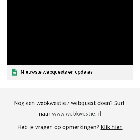
Nieuwste webquests en updates
Nog een webkwestie / webquest doen? Surf 
naar
www.webkwestie.nl
Heb je vragen op opmerkingen? 
Klik hier.