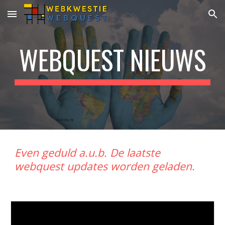
Skip to main content
Skip to navigation
WEBQUEST NIEUWS
Even geduld a.u.b. De laatste 
webquest updates worden geladen.